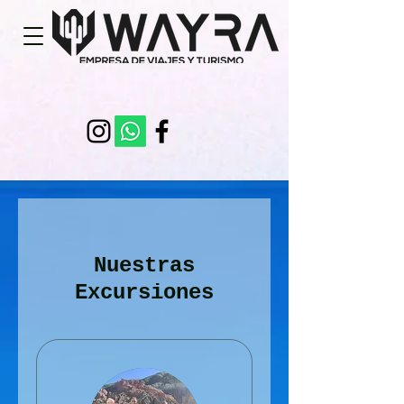
Nuestras
Excursiones